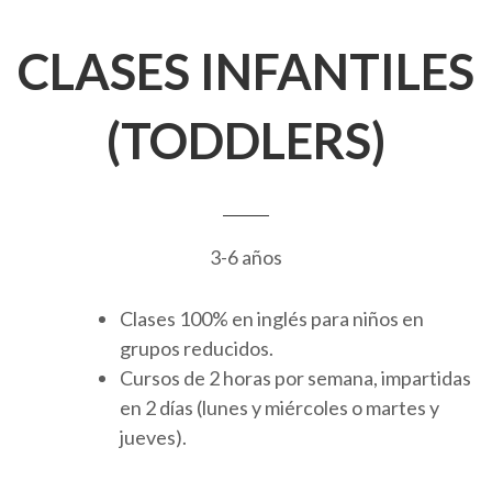
CLASES INFANTILES
(TODDLERS)
3-6 años
Clases 100% en inglés para niños en
grupos reducidos.
Cursos de 2 horas por semana, impartidas
en 2 días (lunes y miércoles o martes y
jueves).