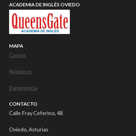
ACADEMIA DE INGLÉS OVIEDO
MAPA
Cursos
Nosotros
Experiencia
CONTACTO
Calle Fray Ceferino, 48
Oviedo, Asturias