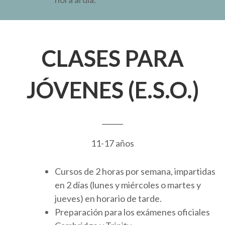
CLASES PARA
JÓVENES (E.S.O.)
11-17 años
Cursos de 2 horas por semana, impartidas
en 2 días (lunes y miércoles o martes y
jueves) en horario de tarde.
Preparación para los exámenes oficiales