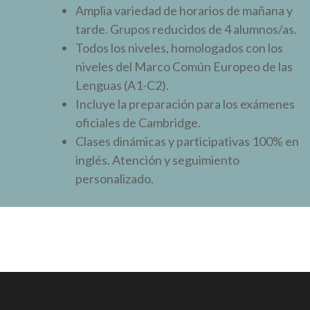
Amplia variedad de horarios de mañana y
tarde. Grupos reducidos de 4 alumnos/as.
Todos los niveles, homologados con los
niveles del Marco Común Europeo de las
Lenguas (A1-C2).
Incluye la preparación para los exámenes
oficiales de Cambridge.
Clases dinámicas y participativas 100% en
inglés. Atención y seguimiento
personalizado.